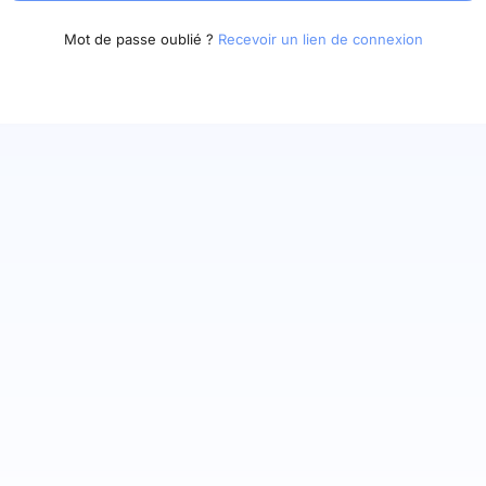
Mot de passe oublié ?
Recevoir un lien de connexion